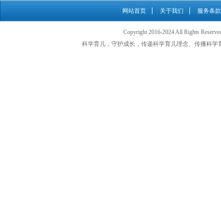
网站首页
关于我们
服务条款
Copyright 2016-2024 All Rights
科学育儿，守护成长，传递科学育儿理念、传播科学育儿知