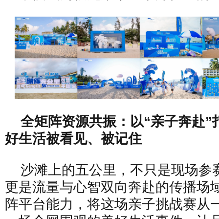
全矩阵资源共振：以“亲子奔赴”
好生活被看见、被记住
沙滩上的五公里，不只是现场参
更是流量与心智双向奔赴的传播场
阵平台能力，将这场亲子挑战赛从