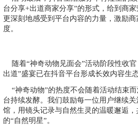
台分享+出道商家分享”的形式，给到商
更深刻地感受到平台内容的力量，激励商
度。
随着“神奇动物见面会”活动阶段性收官
出道”盛宴已在抖音平台形成长效内容生
“神奇动物”的热度不会随着活动结束
台持续发酵。我们鼓励每一位用户继续关
馆，用镜头记录与自然生灵的温暖邂逅，
的“自然明星”。