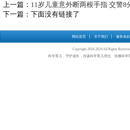
上一篇：
11岁儿童意外断两根手指 交警
下一篇：下面没有链接了
网站首页
关于我们
服务条款
Copyright 2016-2024 All Rights
科学育儿，守护成长，传递科学育儿理念、传播科学育儿知