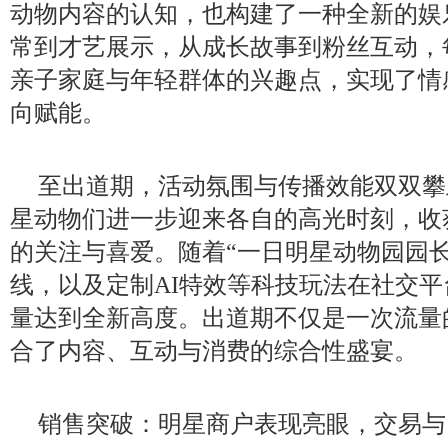
动物内容的认知，也构建了一种全新的娱
常到才艺展示，从成长故事到粉丝互动，
亲子家庭与年轻群体的兴趣点，实现了情
向赋能。
至出道期，活动氛围与传播效能双双攀上
星动物们进一步迎来各自的高光时刻，收
的关注与喜爱。随着“一日明星动物园园
线，以及定制AI特效等科技玩法在社交
量达到全新高度。出道期不仅是一次流量
合了内容、互动与消费的综合性盛宴。
销售突破：明星商户表现亮眼，交易与