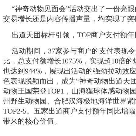
“神奇动物见面会”活动交出了一份亮
交易增长还是内容传播声量，均实现了突
出道天团标杆引领，TOP商户支付额年同
活动期间，37家参与商户的支付表现
比，总支付额增长1075%，实现超10倍
也达到944%，展现出活动的强劲拉动效
色表现脱颖而出，成为“神奇动物出道天
动物王国荣登TOP1，山海猩球体感动物
州野生动物园、合肥汉海极地海洋世界紧
TOP2-5。五家出道商户支付额年同比增幅
带来的核心价值。