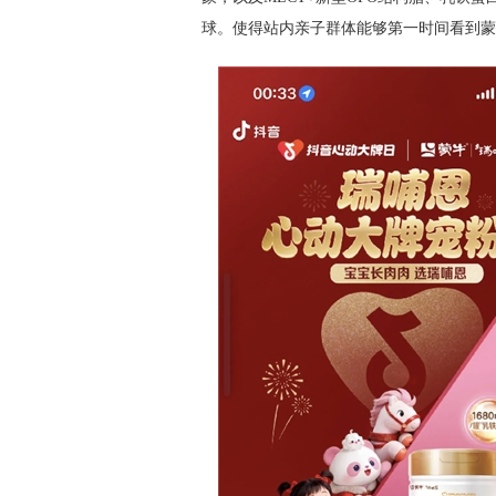
球。使得站内亲子群体能够第一时间看到蒙