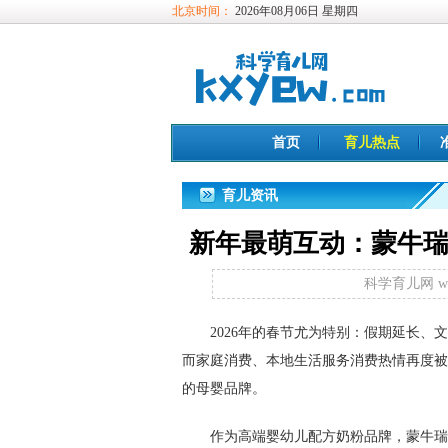
北京时间：
2026年08月06日 星期四
首页
育儿热点
育儿资讯
新年最萌互动：蒙牛
科学育儿网 www
2026年的春节尤为特别：假期延长
而家庭消费、本地生活服务消费热情再度被
的母婴品牌。
作为高端婴幼儿配方奶粉品牌，蒙牛瑞