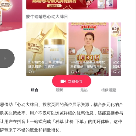
恩借助「心动大牌日」搜索页面的高位展示资源，耦合多元化的产
购买决策效率。用户不仅可以浏览详细的优惠信息，还能直接参与
让用户在抖音上一站式完成「种草-比价-下单」的闭环体验。这种
牌带来了不错的流量和销量增长。