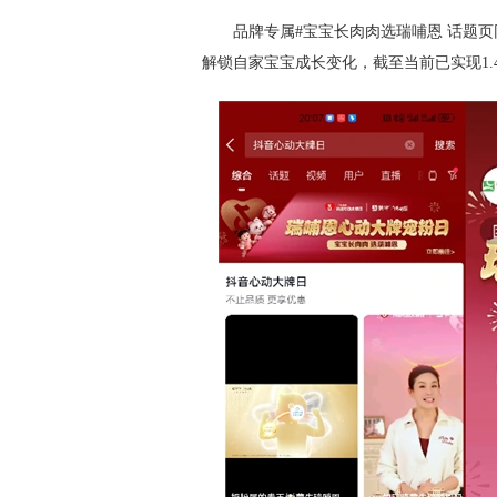
品牌专属#宝宝长肉肉选瑞哺恩 话题页
解锁自家宝宝成长变化，截至当前已实现1.