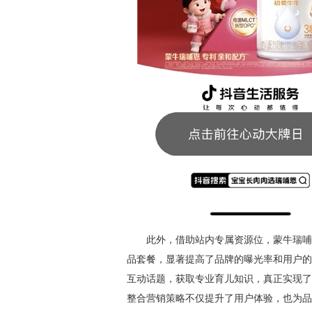
此外，借助站内专属资源位，蒙牛瑞哺
品套餐，显著提高了品牌的曝光率和用户的
互动话题，获取专业育儿知识，真正实现了
整合营销策略不仅提升了用户体验，也为品