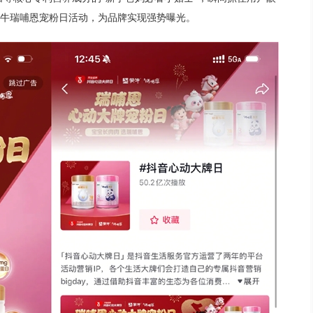
牛瑞哺恩宠粉日活动，为品牌实现强势曝光。