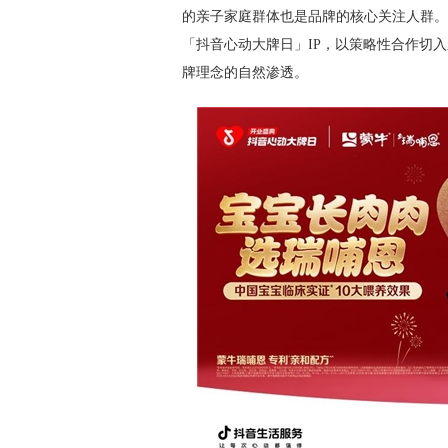
的亲子家庭群体也是品牌的核心关注人群。
「抖音心动大牌日」IP，以策略性合作切
牌理念的自然渗透。