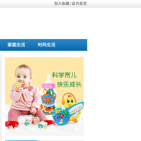
加入收藏
|
设为首页
家庭生活
时尚生活