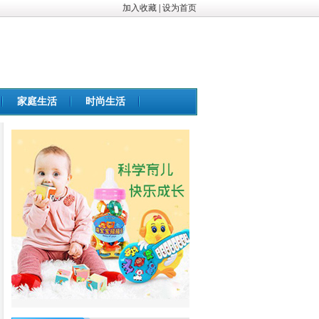
加入收藏
|
设为首页
家庭生活
时尚生活