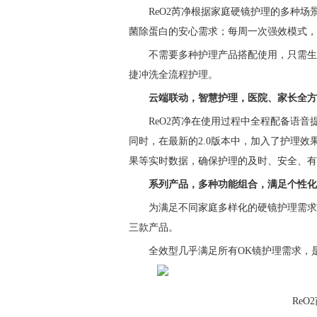
ReO2芮净根据家庭硬镜护理的多种场
菌除蛋白的安心需求；每周一次强效模式，3
不需要多种护理产品搭配使用，只需生
捷冲洗全流程护理。
云端联动
，
智慧护理，医院、家长全方
ReO2芮净在使用过程中全程配备语
同时，在最新的2.0版本中，加入了护理效
果等实时数据，确保护理的及时、安全、有
系列产品，多种功能组合，满足个性化
为满足不同家庭多样化的硬镜护理需求，
三款产品。
全效型几乎满足所有OK镜护理需求，
Re