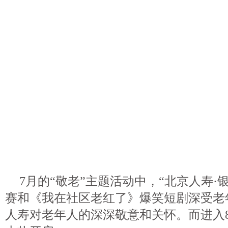
7月的“敬老”主题活动中，“北京人寿·
赛和《我在社区老红了》爆笑短剧深受老
人寿对老年人的深深敬意和关怀。而进入8