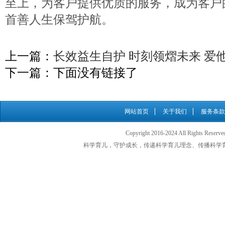
至上，为客户提供优质的服务，成为客户
首善人生保驾护航。
上一篇：
长效益生自护 时刻领熠未来 爱
下一篇：下面没有链接了
网站首页
关于我们
服务条款
Copyright 2016-2024 All Rights
科学育儿，守护成长，传递科学育儿理念、传播科学育儿知