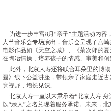
为进一步丰富8月“亲子”主题活动内容
人节音乐会专场演出，音乐会呈现了宫崎
电影作品如《天空之城》、《菊次郎的夏
在陶冶情操，培养孩子的情感、审美和创
此外，北京人寿还将联合耳朵里的博物
圈》线下公益讲座，带领亲子家庭走近古
宽视野，增长见识。
北京人寿一直以来秉承着“北京人寿 身
以“亲人”之名兑现着服务承诺。未来，