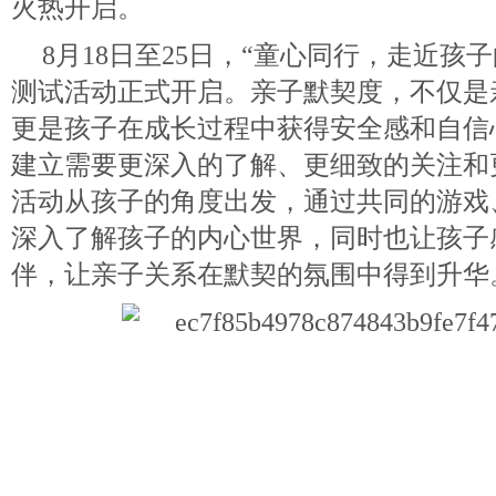
火热开启。
8月18日至25日，“童心同行，走近孩
测试活动正式开启。亲子默契度，不仅是
更是孩子在成长过程中获得安全感和自信
建立需要更深入的了解、更细致的关注和
活动从孩子的角度出发，通过共同的游戏
深入了解孩子的内心世界，同时也让孩子
伴，让亲子关系在默契的氛围中得到升华