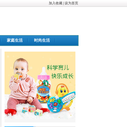
加入收藏
|
设为首页
家庭生活
时尚生活