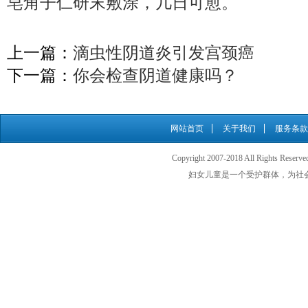
皂角子仁研末敷涂，几日可愈。
上一篇：
滴虫性阴道炎引发宫颈癌
下一篇：
你会检查阴道健康吗？
网站首页
关于我们
服务条款
Copyright 2007-2018 All Rights
妇女儿童是一个受护群体，为社会最需