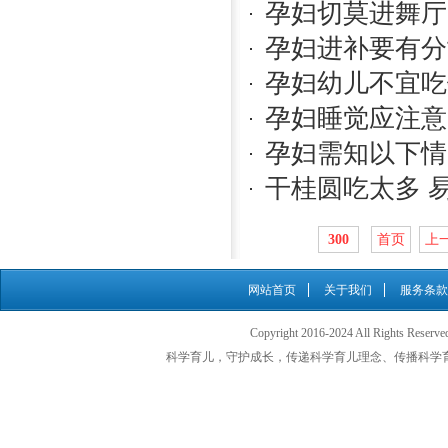
孕妇切莫进舞厅
孕妇进补要有分
孕妇幼儿不宜吃
孕妇睡觉应注意
孕妇需知以下情
干桂圆吃太多 
300
首页
上
网站首页
关于我们
服务条款
Copyright 2016-2024 All Rights
科学育儿，守护成长，传递科学育儿理念、传播科学育儿知