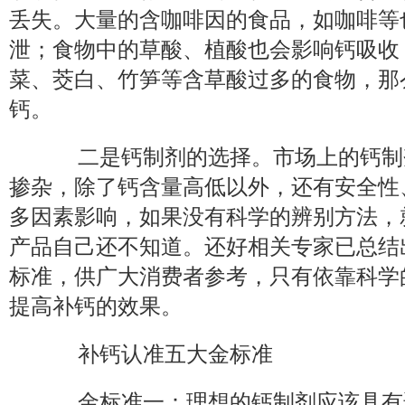
丢失。大量的含咖啡因的食品，如咖啡等
泄；食物中的草酸、植酸也会影响钙吸收
菜、茭白、竹笋等含草酸过多的食物，那
钙。
二是钙制剂的选择。市场上的钙制
掺杂，除了钙含量高低以外，还有安全性
多因素影响，如果没有科学的辨别方法，
产品自己还不知道。还好相关专家已总结
标准，供广大消费者参考，只有依靠科学
提高补钙的效果。
补钙认准五大金标准
金标准一：理想的钙制剂应该具有