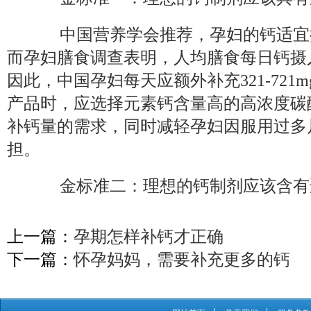
中国营养学会推荐，孕妇的钙适宜摄入量
而孕妇膳食调查表明，人均膳食每日钙摄入
因此，中国孕妇每天应额外补充321-721
产品时，应选择元素钙含量高的高浓度碳
补钙量的需求，同时减轻孕妇因服用过多
担。
金标准二：理想的钙制剂应该含有
上一篇：
孕期怎样补钙才正确
下一篇：
怀孕妈妈，需要补充更多的钙