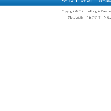
网站首页
关于我们
服务条款
Copyright 2007-2018 All Rights
妇女儿童是一个受护群体，为社会最需