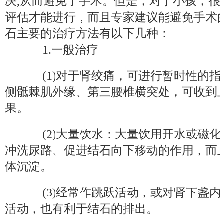
决,从而避免了手术。但是，对于小孩，
评估才能进行，而且专家建议能避免手术
石主要的治疗方法有以下几种：
1.一般治疗
(1)对于肾绞痛，可进行暂时性的
侧骶棘肌外缘、第三腰椎横突处，可收到
果。
(2)大量饮水：大量饮用开水或磁
冲洗尿路、促进结石向下移动的作用，而
体沉淀。
(3)经常作跳跃活动，或对肾下盏
活动，也有利于结石的排出。