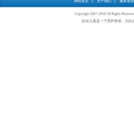
网站首页
关于我们
服务条款
Copyright 2007-2018 All Rights
妇女儿童是一个受护群体，为社会最需