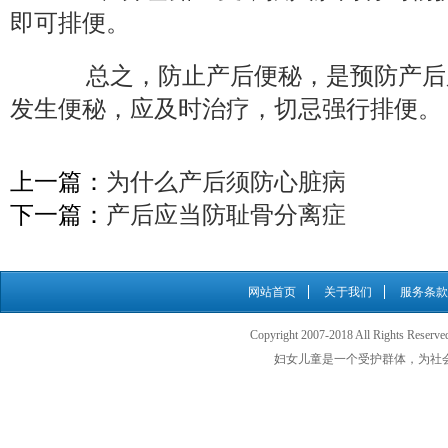
即可排便。
总之，防止产后便秘，是预防产后
发生便秘，应及时治疗，切忌强行排便。
上一篇：
为什么产后须防心脏病
下一篇：
产后应当防耻骨分离症
网站首页
关于我们
服务条款
Copyright 2007-2018 All Rights
妇女儿童是一个受护群体，为社会最需