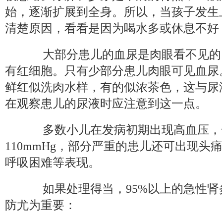
始，逐渐扩展到全身。所以，当孩子发生
清楚原因，看看是因为喝水多或休息不好
大部分患儿的血尿是肉眼看不见的
有红细胞。只有少部分患儿肉眼可见血尿
鲜红似洗肉水样，有的似浓茶色，这与尿
在观察患儿的尿液时应注意到这一点。
多数小儿在发病初期出现高血压，一般为
110mmHg，部分严重的患儿还可出现
呼吸困难等表现。
如果处理得当，95%以上的急性肾
防尤为重要：